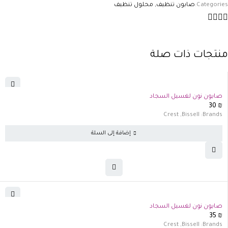
Categories:
صابون تنظيف
,
محلول تنظيف
منتجات ذات صلة
صابون نون لغسيل السجاد
30
₪
Crest
,
Bissell
Brands:
إضافة إلى السلة
صابون نون لغسيل السجاد
35
₪
Crest
,
Bissell
Brands: