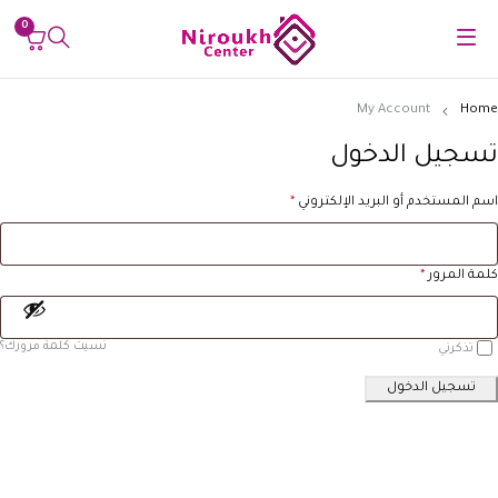
0
My Account
Home
تسجيل الدخول
اسم المستخدم أو البريد الإلكتروني
*
كلمة المرور
*
نسيت كلمة مرورك؟
تذكرني
تسجيل الدخول