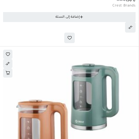
170
₪
150
₪
Crest
Brands:
إضافة إلى السلة