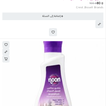
100
₪
80
₪
Crest
,
Bissell
Brands:
إضافة إلى السلة