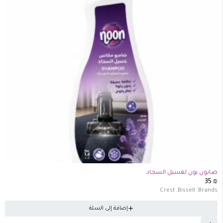
صابون نون لغسيل السجاد
35
₪
Crest
,
Bissell
Brands:
إضافة إلى السلة