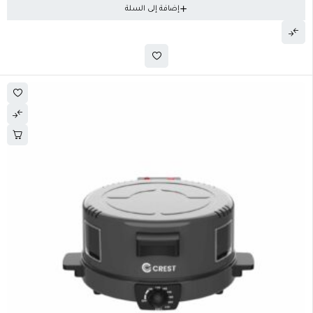
إضافة إلى السلة