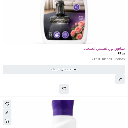
صابون نون لغسيل السجاد
35
₪
Crest
,
Bissell
Brands:
إضافة إلى السلة