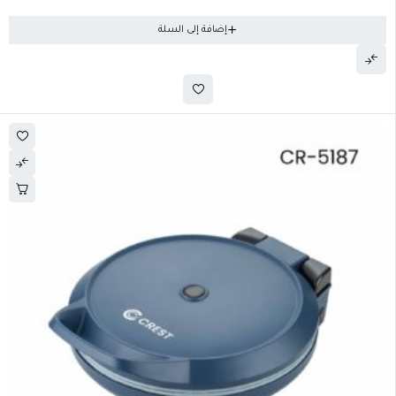
إضافة إلى السلة