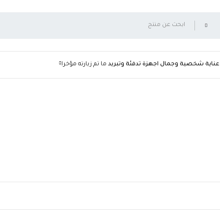
عناية شخصية وجمال
اجهزة تدفئة وتبريد
ما تم زيارته مؤخرا