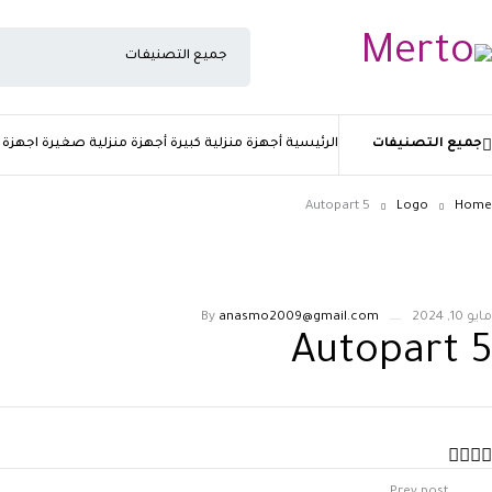
جميع التصنيفات
الرئيسية
أجهزة منزلية كبيرة
أجهزة منزلية صغيرة
اجهزة 
Autopart 5
Logo
Home
مايو 10, 2024
anasmo2009@gmail.com
By
Autopart 5