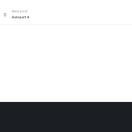
Next post
Autopart 4