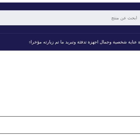
 عناية شخصية وجمال
اجهزة تدفئة وتبريد
ما تم زيارته مؤخرا